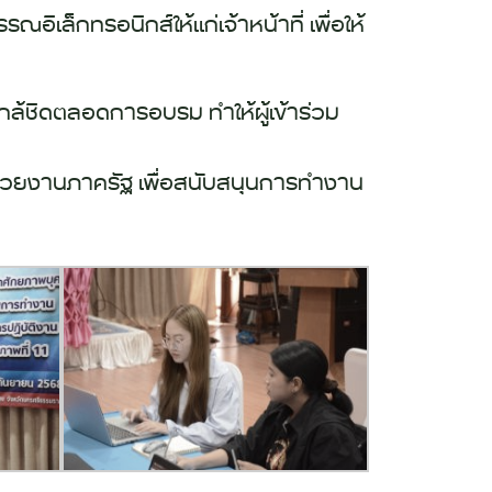
ิเล็กทรอนิกส์ให้แก่เจ้าหน้าที่ เพื่อให้
กล้ชิดตลอดการอบรม ทำให้ผู้เข้าร่วม
หน่วยงานภาครัฐ เพื่อสนับสนุนการทำงาน