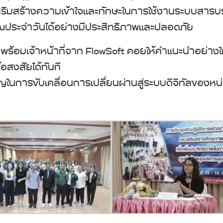
เสริมสร้างความเข้าใจและทักษะในการใช้งานระบบสารบรรณอ
ประจำวันได้อย่างมีประสิทธิภาพและปลอดภัย
ิ พร้อมเจ้าหน้าที่จาก FlowSoft คอยให้คำแนะนำอย่างใ
สงสัยได้ทันที
คัญในการขับเคลื่อนการเปลี่ยนผ่านสู่ระบบดิจิทัลของ