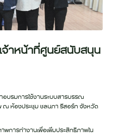
าหน้าที่ศูนย์สนับสนุน
ดินทางมาอบรมการใช้งานระบบสารบรรณ
ภาพ ณ ห้องประชุม ชลนภา รีสอร์ท จังหวัด
าพการทำงานเพื่อเพิ่มประสิทธิภาพใน