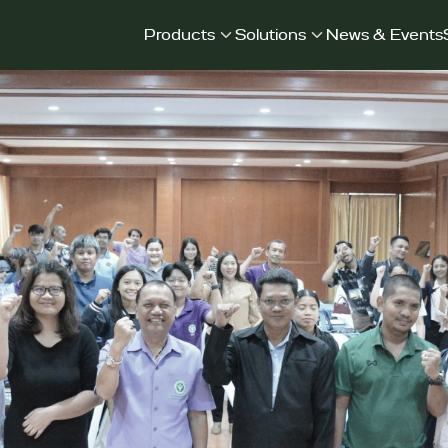
Products
Solutions
News & Events