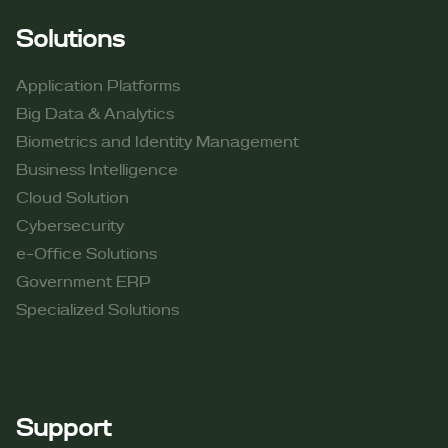
Solutions
Application Platforms
Big Data & Analytics
Biometrics and Identity Management
Business Intelligence
Cloud Solution
Cybersecurity
e-Office Solutions
Government ERP
Specialized Solutions
Support