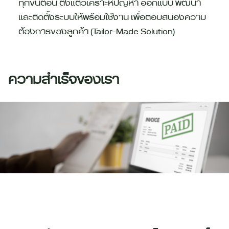
ทุกขั้นตอน ตั้งแต่วิเคราะห์ปัญหา ออกแบบ พัฒนา
และติดตั้งระบบให้พร้อมใช้งาน เพื่อตอบสนองความ
ต้องการของลูกค้า (Tailor-Made Solution)
ความสำเร็จของเรา