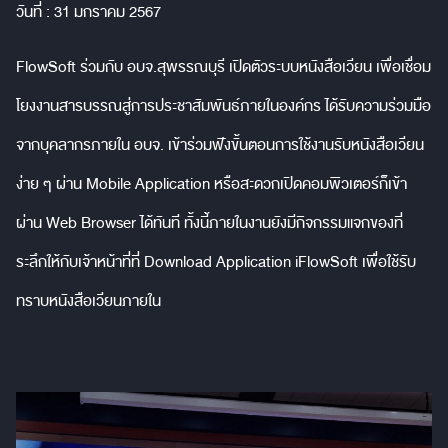
วันที่ : 31 มกราคม 2567
FlowSoft ร่วมกับ อบจ.สุพรรณบุรี เปิดตัวระบบหนังสือเวียน เพื่อเชื่อม
โยงงานสารบรรณสู่การประชาสัมพันธ์ภายในองค์กร ได้รับความร่วมมือ
จากบุคลากรภายใน อบจ. เข้าร่วมฟังขั้นตอนการใช้งานรับหนังสือเวียน
ง่าย ๆ ผ่าน Mobile Application หรือสะดวกเปิดคอมพิวเตอร์ก็เข้า
ผ่าน Web Browser ได้ทันที ทั้งนี้ภายในงานยังมีกิจกรรมแจกของที่
ระลึกให้กับเจ้าหน้าที่ที่ Download Application iFlowSoft เพื่อใช้รับ
ทราบหนังสือเวียนภายใน