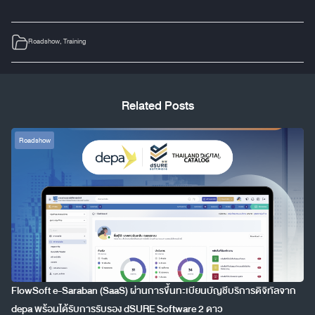
Roadshow
,
Training
Related Posts
Roadshow
FlowSoft e-Saraban (SaaS) ผ่านการขึ้นทะเบียนบัญชีบริการดิจิทัลจาก
depa พร้อมได้รับการรับรอง dSURE Software 2 ดาว