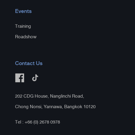
Events
Training
Roadshow
Contact Us
202 CDG House, Nanglinchi Road,
Chong Nonsi, Yannawa, Bangkok 10120
Tel : +66 (0) 2678 0978​