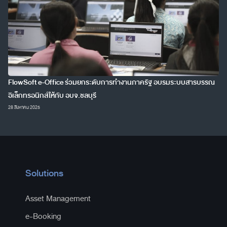
FlowSoft e-Office ร่วมยกระดับการทำงานภาครัฐ อบรมระบบสารบรรณ
อิเล็กทรอนิกส์ให้กับ อบจ.ชลบุรี
28 สิงหาคม 2025
Solutions
Asset Management
e-Booking