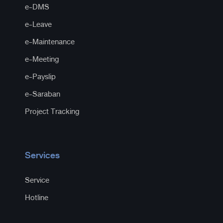
e-DMS
e-Leave
e-Maintenance
e-Meeting
e-Payslip
e-Saraban
Project Tracking
Services
Service
Hotline