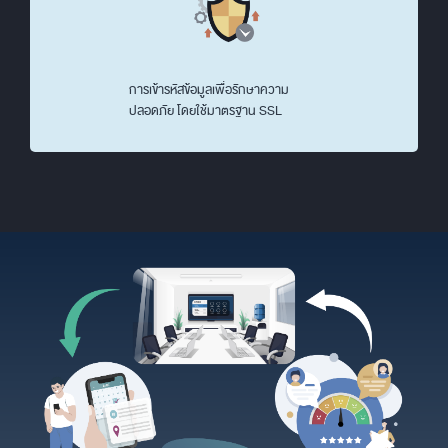
การเข้ารหัสข้อมูลเพื่อรักษาความ
ปลอดภัย โดยใช้มาตรฐาน SSL