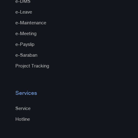
e-DMS
e-Leave
e-Maintenance
e-Meeting
e-Payslip
e-Saraban
Project Tracking
Services
Service
Hotline