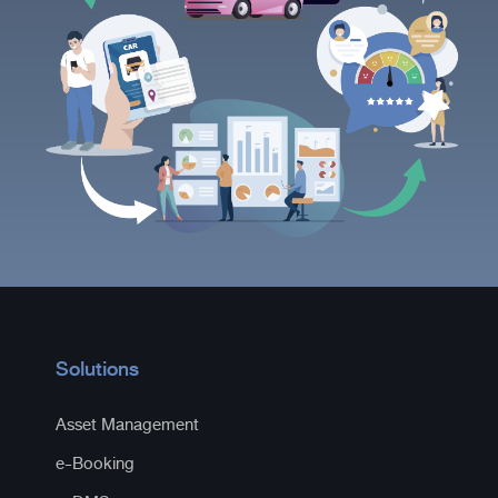
Solutions
Asset Management
e-Booking