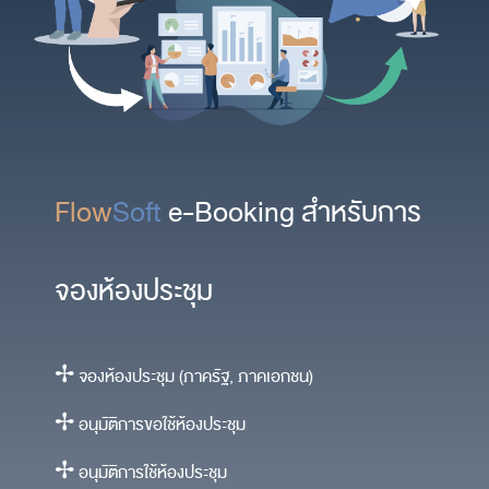
Flow
Soft
e-Booking สำหรับการ
จองห้องประชุม
✢ จองห้องประชุม (ภาครัฐ, ภาคเอกชน)
✢ อนุมัติการขอใช้ห้องประชุม
✢ อนุมัติการใช้ห้องประชุม