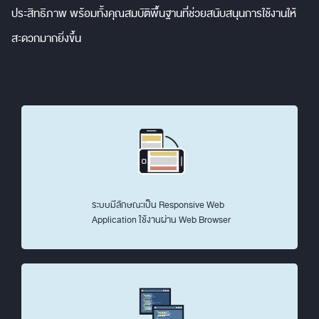
ประสิทธิภาพ พร้อมทั้งคุณสมบัติพื้นฐานที่ช่วยสนับสนุนการใช้งานให้
สะดวกมากยิ่งขึ้น
ระบบมีลักษณะเป็น Responsive Web
Application ใช้งานผ่าน Web Browser